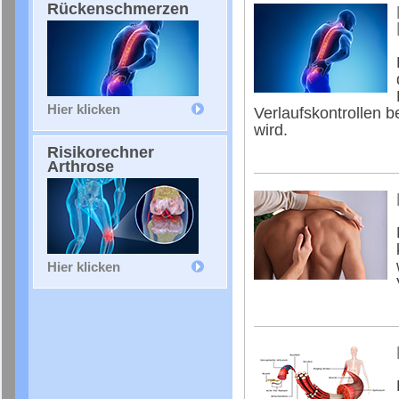
Rückenschmerzen
Hier klicken
Verlaufskontrollen 
wird.
Risikorechner
Arthrose
Hier klicken