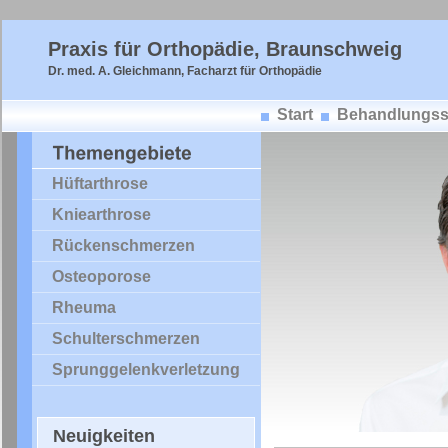
Praxis für Orthopädie, Braunschweig
Dr. med. A. Gleichmann, Facharzt für Orthopädie
Start
Behandlungss
Hüftarthrose
Kniearthrose
Rückenschmerzen
Osteoporose
Rheuma
Schulterschmerzen
Sprunggelenkverletzung
Neuigkeiten