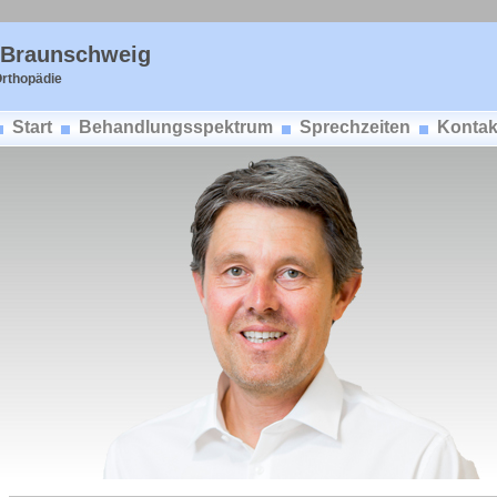
, Braunschweig
Orthopädie
Start
Behandlungsspektrum
Sprechzeiten
Kontak