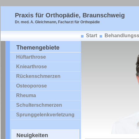
Praxis für Orthopädie, Braunschweig
Dr. med. A. Gleichmann, Facharzt für Orthopädie
Start
Behandlungss
Hüftarthrose
Kniearthrose
Rückenschmerzen
Osteoporose
Rheuma
Schulterschmerzen
Sprunggelenkverletzung
Neuigkeiten